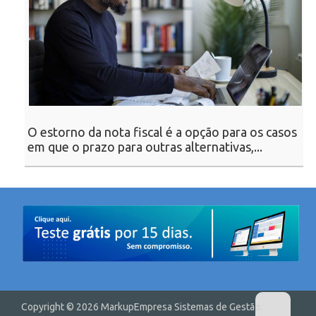
O estorno da nota fiscal é a opção para os casos
em que o prazo para outras alternativas,...
Copyright © 2026 MarkupEmpresa Sistemas de Gestão.