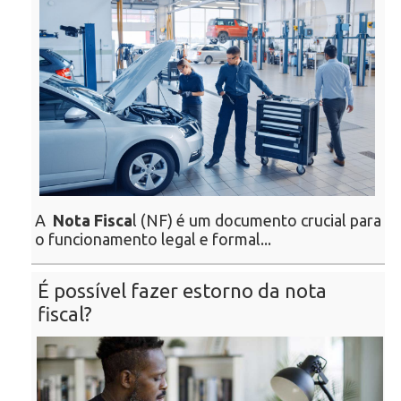
A
Nota Fisca
l (NF) é um documento crucial para
o funcionamento legal e formal...
É possível fazer estorno da nota
fiscal?