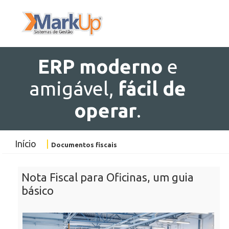
ERP
moderno
e
amigável,
fácil de
operar
.
Início
|
Documentos fiscais
Nota Fiscal para Oficinas, um guia
básico