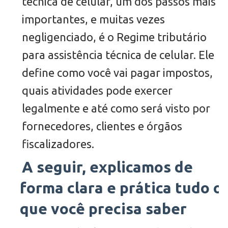
técnica de celular, um dos passos mais
importantes, e muitas vezes
negligenciado, é o Regime tributário
para assistência técnica de celular. Ele
define como você vai pagar impostos,
quais atividades pode exercer
legalmente e até como será visto por
fornecedores, clientes e órgãos
fiscalizadores.
A seguir, explicamos de
forma clara e prática tudo o
que você precisa saber