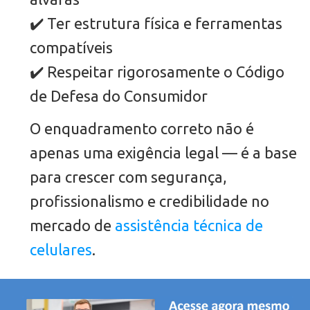
✔️ Ter estrutura física e ferramentas
compatíveis
✔️ Respeitar rigorosamente o Código
de Defesa do Consumidor
O enquadramento correto não é
apenas uma exigência legal — é a base
para crescer com segurança,
profissionalismo e credibilidade no
mercado de
assistência técnica de
celulares
.