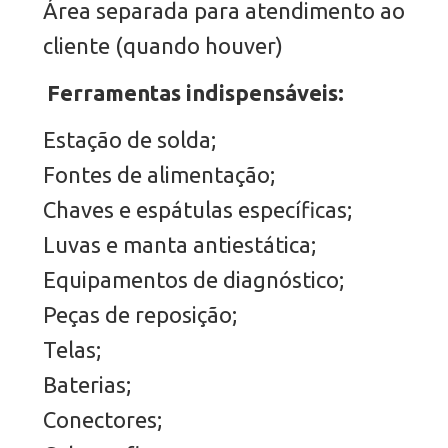
Área separada para atendimento ao
cliente (quando houver)
Ferramentas indispensáveis:
Estação de solda;
Fontes de alimentação;
Chaves e espátulas específicas;
Luvas e manta antiestática;
Equipamentos de diagnóstico;
Peças de reposição;
Telas;
Baterias;
Conectores;