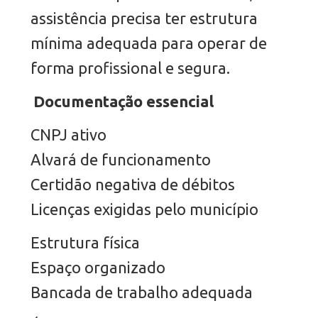
assistência precisa ter estrutura
mínima adequada para operar de
forma profissional e segura.
Documentação essencial
CNPJ ativo
Alvará de funcionamento
Certidão negativa de débitos
Licenças exigidas pelo município
Estrutura física
Espaço organizado
Bancada de trabalho adequada