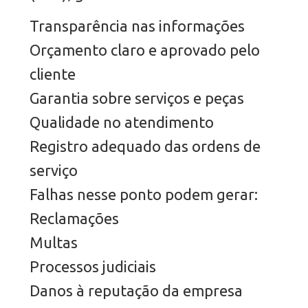
Transparência nas informações
Orçamento claro e aprovado pelo
cliente
Garantia sobre serviços e peças
Qualidade no atendimento
Registro adequado das ordens de
serviço
Falhas nesse ponto podem gerar:
Reclamações
Multas
Processos judiciais
Danos à reputação da empresa