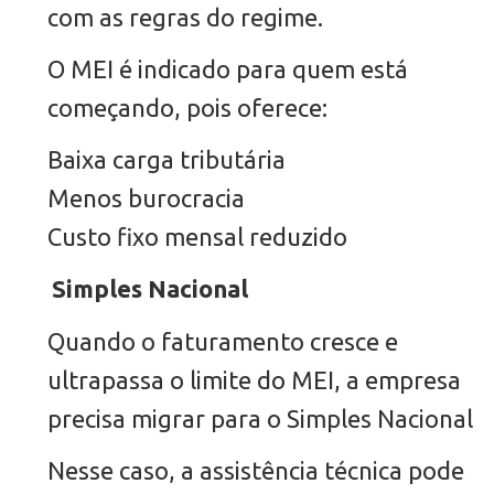
com as regras do regime.
O MEI é indicado para quem está
começando, pois oferece:
Baixa carga tributária
Menos burocracia
Custo fixo mensal reduzido
Simples Nacional
Quando o faturamento cresce e
ultrapassa o limite do MEI, a empresa
precisa migrar para o Simples Nacional.
Nesse caso, a assistência técnica pode