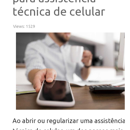
técnica de celular
Views: 1529
Ao abrir ou regularizar uma assistência