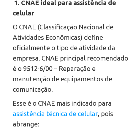
1. CNAE ideal para assistência de
celular
O CNAE (Classificação Nacional de
Atividades Econômicas) define
oficialmente o tipo de atividade da
empresa. CNAE principal recomendado
é o 9512-6/00 – Reparação e
manutenção de equipamentos de
comunicação.
Esse é o CNAE mais indicado para
assistência técnica de celular
, pois
abrange: