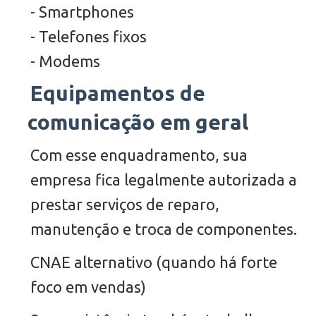
- Smartphones
- Telefones fixos
- Modems
Equipamentos de
comunicação em geral
Com esse enquadramento, sua
empresa fica legalmente autorizada a
prestar serviços de reparo,
manutenção e troca de componentes.
CNAE alternativo (quando há forte
foco em vendas)