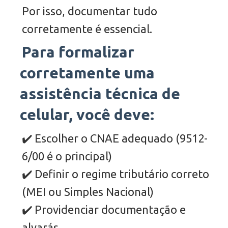
Por isso, documentar tudo
corretamente é essencial.
Para formalizar
corretamente uma
assistência técnica de
celular, você deve:
✔️ Escolher o CNAE adequado (9512-
6/00 é o principal)
✔️ Definir o regime tributário correto
(MEI ou Simples Nacional)
✔️ Providenciar documentação e
alvarás