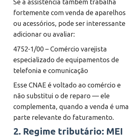
Se a assistência também trabalha
fortemente com venda de aparelhos
ou acessórios, pode ser interessante
adicionar ou avaliar:
4752-1/00 – Comércio varejista
especializado de equipamentos de
telefonia e comunicação
Esse CNAE é voltado ao comércio e
não substitui o de reparo — ele
complementa, quando a venda é uma
parte relevante do faturamento.
2. Regime tributário: MEI