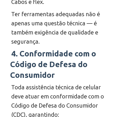
Cabos e flex.
Ter ferramentas adequadas não é
apenas uma questão técnica — é
também exigência de qualidade e
segurança.
4. Conformidade com o
Código de Defesa do
Consumidor
Toda assistência técnica de celular
deve atuar em conformidade com o
Código de Defesa do Consumidor
(CDC), garantindo: