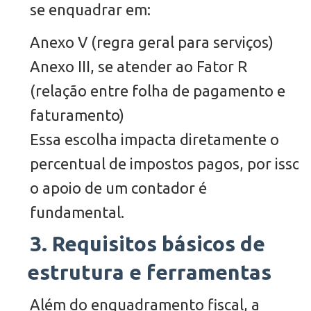
se enquadrar em:
Anexo V (regra geral para serviços)
Anexo III, se atender ao Fator R
(relação entre folha de pagamento e
faturamento)
Essa escolha impacta diretamente o
percentual de impostos pagos, por isso
o apoio de um contador é
fundamental.
3. Requisitos básicos de
estrutura e ferramentas
Além do enquadramento fiscal, a