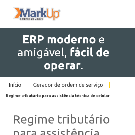
ERP
moderno
e
amigável,
fácil de
operar
.
Início
|
Gerador de ordem de serviço
|
Regime tributário para assistência técnica de celular
Regime tributário
para assistência