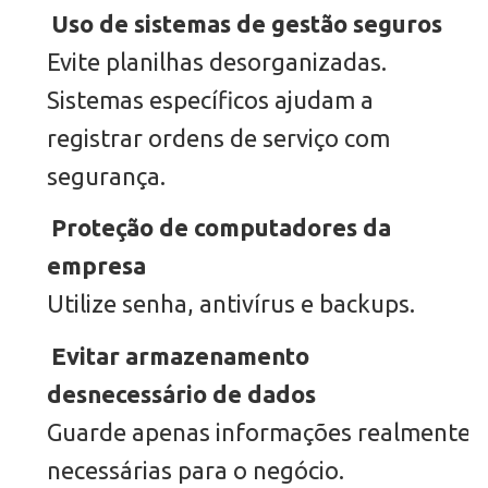
Uso de sistemas de gestão seguros
Evite planilhas desorganizadas.
Sistemas específicos ajudam a
registrar ordens de serviço com
segurança.
Proteção de computadores da
empresa
Utilize senha, antivírus e backups.
Evitar armazenamento
desnecessário de dados
Guarde apenas informações realmente
necessárias para o negócio.