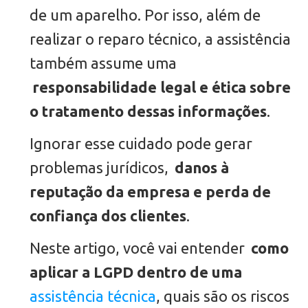
de um aparelho. Por isso, além de
realizar o reparo técnico, a assistência
também assume uma
responsabilidade legal e ética sobre
o tratamento dessas informações
.
Ignorar esse cuidado pode gerar
problemas jurídicos,
danos à
reputação da empresa e perda de
confiança dos clientes
.
Neste artigo, você vai entender
como
aplicar a LGPD dentro de uma
assistência técnica
, quais são os riscos