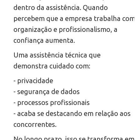
dentro da assistência. Quando
percebem que a empresa trabalha com
organização e profissionalismo, a
confiança aumenta.
Uma assistência técnica que
demonstra cuidado com:
- privacidade
- segurança de dados
- processos profissionais
- acaba se destacando em relação aos
concorrentes.
No longo prazo, isso se transforma em