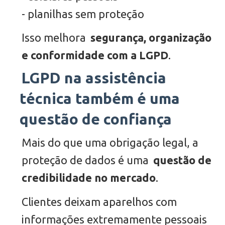
- planilhas sem proteção
Isso melhora
segurança, organização
e conformidade com a LGPD
.
LGPD na assistência
técnica também é uma
questão de confiança
Mais do que uma obrigação legal, a
proteção de dados é uma
questão de
credibilidade no mercado
.
Clientes deixam aparelhos com
informações extremamente pessoais