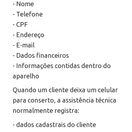
- Nome
- Telefone
- CPF
- Endereço
- E-mail
- Dados financeiros
- Informações contidas dentro do
aparelho
Quando um cliente deixa um celular
para conserto, a assistência técnica
normalmente registra:
- dados cadastrais do cliente