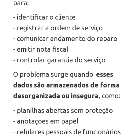
para:
- identificar o cliente
- registrar a ordem de serviço
- comunicar andamento do reparo
- emitir nota fiscal
- controlar garantia do serviço
O problema surge quando
esses
dados são armazenados de forma
desorganizada ou insegura
, como:
- planilhas abertas sem proteção
- anotações em papel
- celulares pessoais de funcionários