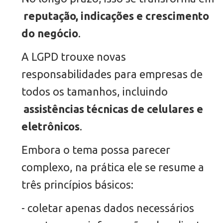
reputação, indicações e crescimento
do negócio
.
A LGPD trouxe novas
responsabilidades para empresas de
todos os tamanhos, incluindo
assistências técnicas de celulares e
eletrônicos
.
Embora o tema possa parecer
complexo, na prática ele se resume a
três princípios básicos:
- coletar apenas dados necessários