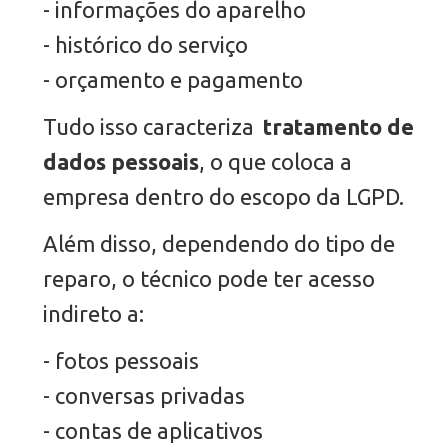
- informações do aparelho
- histórico do serviço
- orçamento e pagamento
Tudo isso caracteriza
tratamento de
dados pessoais
, o que coloca a
empresa dentro do escopo da LGPD.
Além disso, dependendo do tipo de
reparo, o técnico pode ter acesso
indireto a:
- fotos pessoais
- conversas privadas
- contas de aplicativos