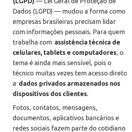
(LGPD)
— Lei Geral de Proteção de
Dados (LGPD) — mudou a forma como
empresas brasileiras precisam lidar
com informações pessoais. Para quem
trabalha com
assistência técnica de
celulares, tablets e computadores
, o
tema é ainda mais sensível, pois o
técnico muitas vezes tem acesso direto
a
dados privados armazenados nos
dispositivos dos clientes
.
Fotos, contatos, mensagens,
documentos, aplicativos bancários e
redes sociais fazem parte do cotidiano