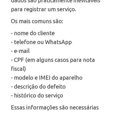
dados são praticamente inevitáveis
para registrar um serviço.
Os mais comuns são:
- nome do cliente
- telefone ou WhatsApp
- e-mail
- CPF (em alguns casos para nota
fiscal)
- modelo e IMEI do aparelho
- descrição do defeito
- histórico do serviço
Essas informações são necessárias