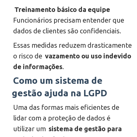
Treinamento básico da equipe
Funcionários precisam entender que
dados de clientes são confidenciais.
Essas medidas reduzem drasticamente
o risco de
vazamento ou uso indevido
de informações
.
Como um sistema de
gestão ajuda na LGPD
Uma das formas mais eficientes de
lidar com a proteção de dados é
utilizar um
sistema de gestão para