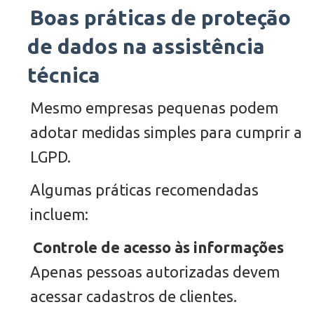
Boas práticas de proteção
de dados na assistência
técnica
Mesmo empresas pequenas podem
adotar medidas simples para cumprir a
LGPD.
Algumas práticas recomendadas
incluem:
Controle de acesso às informações
Apenas pessoas autorizadas devem
acessar cadastros de clientes.