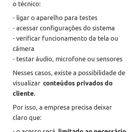
o técnico:
- ligar o aparelho para testes
- acessar configurações do sistema
- verificar funcionamento da tela ou
câmera
- testar áudio, microfone ou sensores
Nesses casos, existe a possibilidade de
visualizar
conteúdos privados do
cliente
.
Por isso, a empresa precisa deixar
claro que:
- o acesso será
limitado ao necessário