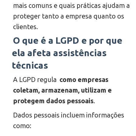
mais comuns e quais práticas ajudam a
proteger tanto a empresa quanto os
clientes.
O que é a LGPD e por que
ela afeta assistências
técnicas
A LGPD regula
como empresas
coletam, armazenam, utilizam e
protegem dados pessoais
.
Dados pessoais incluem informações
como: