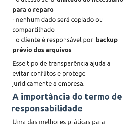
para o reparo
- nenhum dado será copiado ou
compartilhado
- o cliente é responsável por
backup
prévio dos arquivos
Esse tipo de transparência ajuda a
evitar conflitos e protege
juridicamente a empresa.
A importância do termo de
responsabilidade
Uma das melhores práticas para