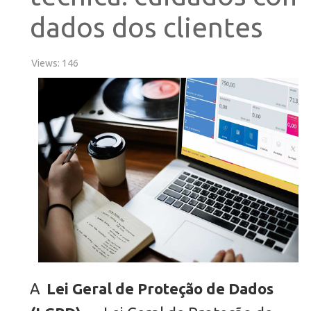
dados dos clientes
Views: 146
A
Lei Geral de Proteção de Dados