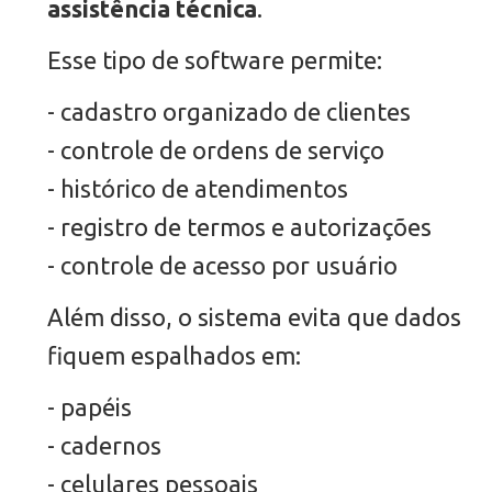
assistência técnica
.
Esse tipo de software permite:
- cadastro organizado de clientes
- controle de ordens de serviço
- histórico de atendimentos
- registro de termos e autorizações
- controle de acesso por usuário
Além disso, o sistema evita que dados
fiquem espalhados em:
- papéis
- cadernos
- celulares pessoais