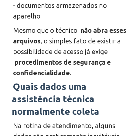
- documentos armazenados no
aparelho
Mesmo que o técnico
não abra esses
arquivos
, o simples fato de existir a
possibilidade de acesso já exige
procedimentos de segurança e
confidencialidade
.
Quais dados uma
assistência técnica
normalmente coleta
Na rotina de atendimento, alguns