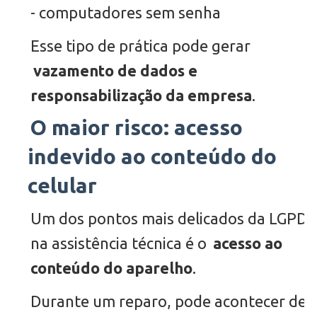
- computadores sem senha
Esse tipo de prática pode gerar
vazamento de dados e
responsabilização da empresa
.
O maior risco: acesso
indevido ao conteúdo do
celular
Um dos pontos mais delicados da LGPD
na assistência técnica é o
acesso ao
conteúdo do aparelho
.
Durante um reparo, pode acontecer de