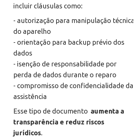
incluir cláusulas como:
- autorização para manipulação técnica
do aparelho
- orientação para backup prévio dos
dados
- isenção de responsabilidade por
perda de dados durante o reparo
- compromisso de confidencialidade da
assistência
Esse tipo de documento
aumenta a
transparência e reduz riscos
jurídicos
.