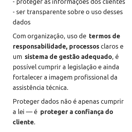
- proteger as informações dos clientes
- ser transparente sobre o uso desses
dados
Com organização, uso de
termos de
responsabilidade, processos
claros e
um
sistema de gestão adequado
, é
possível cumprir a legislação e ainda
fortalecer a imagem profissional da
assistência técnica.
Proteger dados não é apenas cumprir
a lei — é
proteger a confiança do
cliente
.