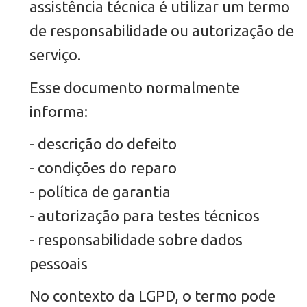
assistência técnica é utilizar um termo
de responsabilidade ou autorização de
serviço.
Esse documento normalmente
informa:
- descrição do defeito
- condições do reparo
- política de garantia
- autorização para testes técnicos
- responsabilidade sobre dados
pessoais
No contexto da LGPD, o termo pode