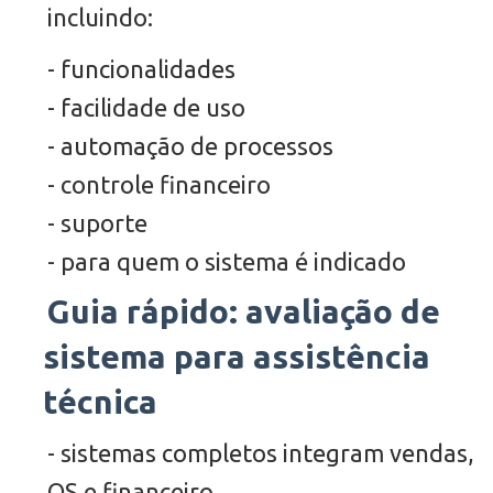
incluindo:
- funcionalidades
- facilidade de uso
- automação de processos
- controle financeiro
- suporte
- para quem o sistema é indicado
Guia rápido: avaliação de
sistema para assistência
técnica
- sistemas completos integram vendas,
OS e financeiro