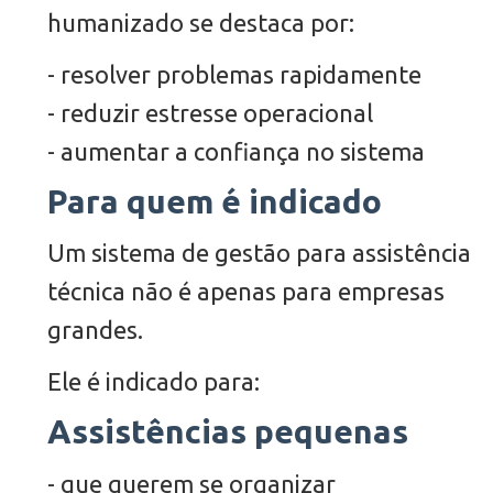
humanizado se destaca por:
- resolver problemas rapidamente
- reduzir estresse operacional
- aumentar a confiança no sistema
Para quem é indicado
Um sistema de gestão para assistência
técnica não é apenas para empresas
grandes.
Ele é indicado para:
Assistências pequenas
- que querem se organizar