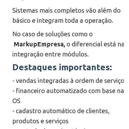
Sistemas mais completos vão além do
básico e integram toda a operação.
No caso de soluções como o
MarkupEmpresa,
o diferencial está na
integração entre módulos.
Destaques importantes:
- vendas integradas à ordem de serviço
- financeiro automatizado com base na
OS
- cadastro automático de clientes,
produtos e serviços