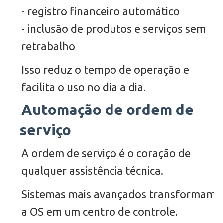
- registro financeiro automático
- inclusão de produtos e serviços sem
retrabalho
Isso reduz o tempo de operação e
facilita o uso no dia a dia.
Automação de ordem de
serviço
A ordem de serviço é o coração de
qualquer assistência técnica.
Sistemas mais avançados transformam
a OS em um centro de controle.