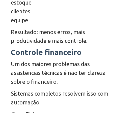
estoque
clientes
equipe
Resultado: menos erros, mais
produtividade e mais controle.
Controle financeiro
Um dos maiores problemas das
assistências técnicas é não ter clareza
sobre o financeiro.
Sistemas completos resolvem isso com
automação.