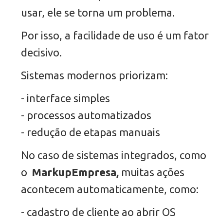
usar, ele se torna um problema.
Por isso, a facilidade de uso é um fator
decisivo.
Sistemas modernos priorizam:
- interface simples
- processos automatizados
- redução de etapas manuais
No caso de sistemas integrados, como
o
MarkupEmpresa,
muitas ações
acontecem automaticamente, como:
- cadastro de cliente ao abrir OS