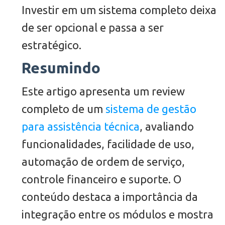
Investir em um sistema completo deixa
de ser opcional e passa a ser
estratégico.
Resumindo
Este artigo apresenta um review
completo de um
sistema de gestão
para assistência técnica
, avaliando
funcionalidades, facilidade de uso,
automação de ordem de serviço,
controle financeiro e suporte. O
conteúdo destaca a importância da
integração entre os módulos e mostra