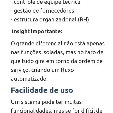
- controle de equipe técnica
- gestão de fornecedores
- estrutura organizacional (RH)
Insight importante:
O grande diferencial não está apenas
nas funções isoladas, mas no fato de
que tudo gira em torno da ordem de
serviço, criando um fluxo
automatizado.
Facilidade de uso
Um sistema pode ter muitas
funcionalidades, mas se for difícil de