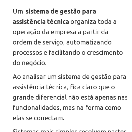
Um
sistema de gestão para
assistência técnica
organiza toda a
operação da empresa a partir da
ordem de serviço, automatizando
processos e facilitando o crescimento
do negócio.
Ao analisar um sistema de gestão para
assistência técnica, fica claro que o
grande diferencial não está apenas nas
funcionalidades, mas na forma como
elas se conectam.
Sistemas mais simples resolvem partes