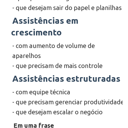
- que desejam sair do papel e planilhas
Assistências em
crescimento
- com aumento de volume de
aparelhos
- que precisam de mais controle
Assistências estruturadas
- com equipe técnica
- que precisam gerenciar produtividade
- que desejam escalar o negócio
Em uma frase