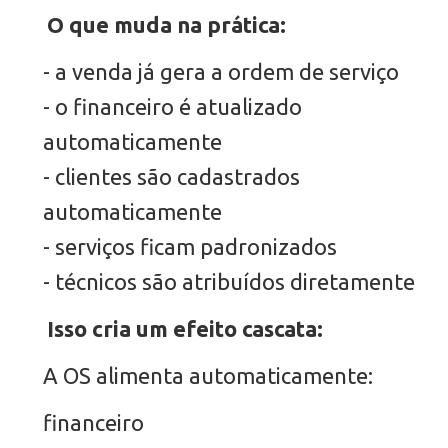
O que muda na prática:
- a venda já gera a ordem de serviço
- o financeiro é atualizado
automaticamente
- clientes são cadastrados
automaticamente
- serviços ficam padronizados
- técnicos são atribuídos diretamente
Isso cria um efeito cascata:
A OS alimenta automaticamente:
financeiro