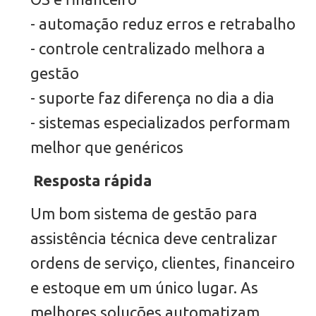
- automação reduz erros e retrabalho
- controle centralizado melhora a
gestão
- suporte faz diferença no dia a dia
- sistemas especializados performam
melhor que genéricos
Resposta rápida
Um bom sistema de gestão para
assistência técnica deve centralizar
ordens de serviço, clientes, financeiro
e estoque em um único lugar. As
melhores soluções automatizam