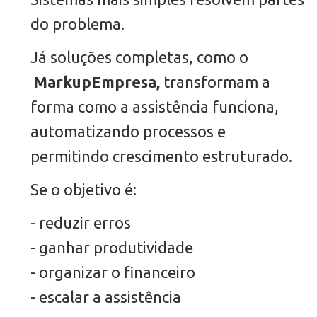
do problema.
Já soluções completas, como o
MarkupEmpresa,
transformam a
forma como a assistência funciona,
automatizando processos e
permitindo crescimento estruturado.
Se o objetivo é:
- reduzir erros
- ganhar produtividade
- organizar o financeiro
- escalar a assistência