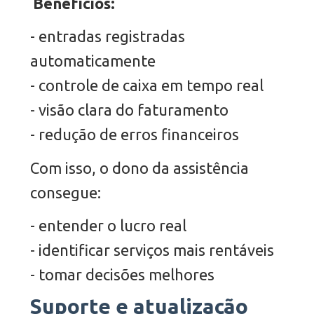
Benefícios:
- entradas registradas
automaticamente
- controle de caixa em tempo real
- visão clara do faturamento
- redução de erros financeiros
Com isso, o dono da assistência
consegue:
- entender o lucro real
- identificar serviços mais rentáveis
- tomar decisões melhores
Suporte e atualização