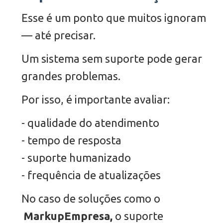
Esse é um ponto que muitos ignoram
— até precisar.
Um sistema sem suporte pode gerar
grandes problemas.
Por isso, é importante avaliar:
- qualidade do atendimento
- tempo de resposta
- suporte humanizado
- frequência de atualizações
No caso de soluções como o
MarkupEmpresa,
o suporte