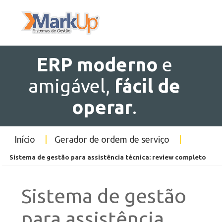
ERP
moderno
e
amigável,
fácil de
operar
.
Início
|
Gerador de ordem de serviço
|
Sistema de gestão para assistência técnica: review completo
Sistema de gestão
para assistência