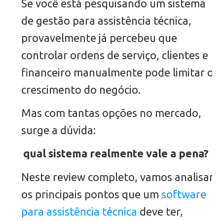
Se você está pesquisando um sistema
de gestão para assistência técnica,
provavelmente já percebeu que
controlar ordens de serviço, clientes e
financeiro manualmente pode limitar o
crescimento do negócio.
Mas com tantas opções no mercado,
surge a dúvida:
qual sistema realmente vale a pena?
Neste review completo, vamos analisar
os principais pontos que um
software
para assistência técnica
deve ter,