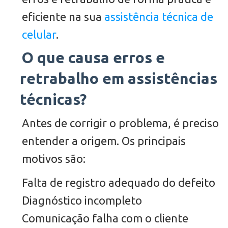
eficiente na sua
assistência técnica de
celular
.
O que causa erros e
retrabalho em assistências
técnicas?
Antes de corrigir o problema, é preciso
entender a origem. Os principais
motivos são:
Falta de registro adequado do defeito
Diagnóstico incompleto
Comunicação falha com o cliente