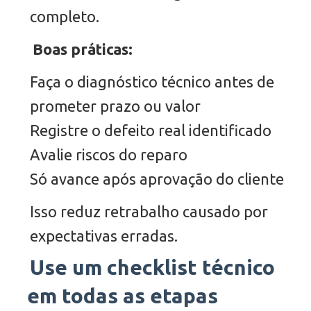
completo.
Boas práticas:
Faça o diagnóstico técnico antes de
prometer prazo ou valor
Registre o defeito real identificado
Avalie riscos do reparo
Só avance após aprovação do cliente
Isso reduz retrabalho causado por
expectativas erradas.
Use um checklist técnico
em todas as etapas