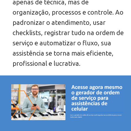
apenas de técnica, mas de
organização, processos e controle. Ao
padronizar o atendimento, usar
checklists, registrar tudo na ordem de
serviço e automatizar o fluxo, sua
assistência se torna mais eficiente,
profissional e lucrativa.