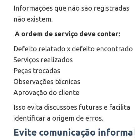
Informações que não são registradas
não existem.
A ordem de serviço deve conter:
Defeito relatado x defeito encontrado
Serviços realizados
Peças trocadas
Observações técnicas
Aprovação do cliente
Isso evita discussões futuras e facilita
identificar a origem de erros.
Evite comunicação informal