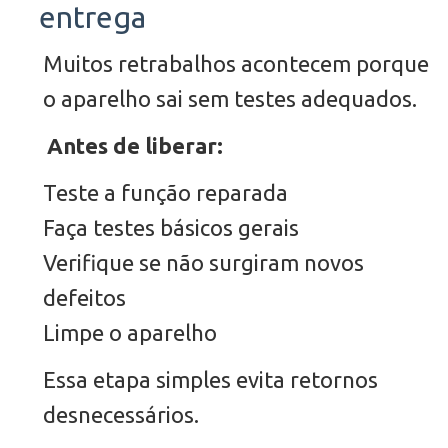
entrega
Muitos retrabalhos acontecem porque
o aparelho sai sem testes adequados.
Antes de liberar:
Teste a função reparada
Faça testes básicos gerais
Verifique se não surgiram novos
defeitos
Limpe o aparelho
Essa etapa simples evita retornos
desnecessários.