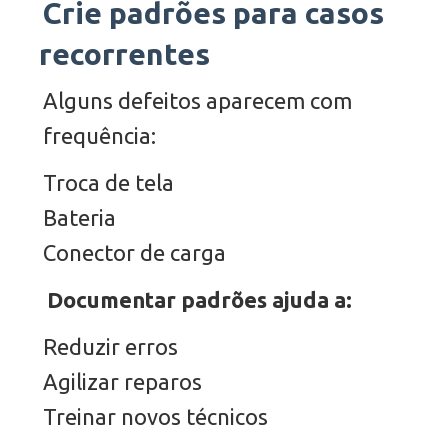
Crie padrões para casos
recorrentes
Alguns defeitos aparecem com
frequência:
Troca de tela
Bateria
Conector de carga
Documentar padrões ajuda a:
Reduzir erros
Agilizar reparos
Treinar novos técnicos