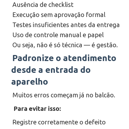
Ausência de checklist
Execução sem aprovação formal
Testes insuficientes antes da entrega
Uso de controle manual e papel
Ou seja, não é só técnica — é gestão.
Padronize o atendimento
desde a entrada do
aparelho
Muitos erros começam já no balcão.
Para evitar isso:
Registre corretamente o defeito