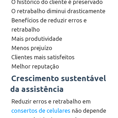
O histórico do cliente é preservado
O retrabalho diminui drasticamente
Benefícios de reduzir erros e
retrabalho
Mais produtividade
Menos prejuízo
Clientes mais satisfeitos
Melhor reputação
Crescimento sustentável
da assistência
Reduzir erros e retrabalho em
consertos de celulares
não depende