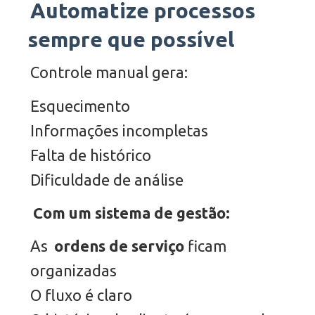
Automatize processos
sempre que possível
Controle manual gera:
Esquecimento
Informações incompletas
Falta de histórico
Dificuldade de análise
Com um sistema de gestão:
As
ordens de serviço
ficam
organizadas
O fluxo é claro