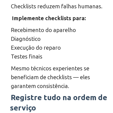
Checklists reduzem falhas humanas.
Implemente checklists para:
Recebimento do aparelho
Diagnóstico
Execução do reparo
Testes finais
Mesmo técnicos experientes se
beneficiam de checklists — eles
garantem consistência.
Registre tudo na ordem de
serviço