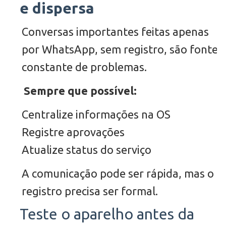
e dispersa
Conversas importantes feitas apenas
por WhatsApp, sem registro, são fonte
constante de problemas.
Sempre que possível:
Centralize informações na OS
Registre aprovações
Atualize status do serviço
A comunicação pode ser rápida, mas o
registro precisa ser formal.
Teste o aparelho antes da