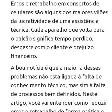
Erros e retrabalho em consertos de
celulares são alguns dos maiores vilões
da lucratividade de uma assistência
técnica. Cada aparelho que volta para
o balcão significa tempo perdido,
desgaste com o cliente e prejuízo
financeiro.
A boa notícia é que a maioria desses
problemas não está ligada à falta de
conhecimento técnico, mas sim à falta
de processos bem definidos. Neste
artigo, você vai entender como reduzir
erros e retrabalho de forma prática e