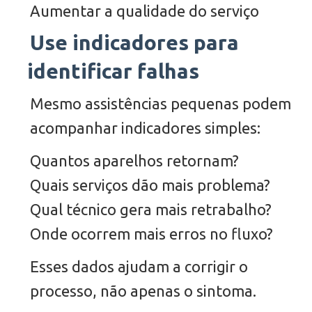
Aumentar a qualidade do serviço
Use indicadores para
identificar falhas
Mesmo assistências pequenas podem
acompanhar indicadores simples:
Quantos aparelhos retornam?
Quais serviços dão mais problema?
Qual técnico gera mais retrabalho?
Onde ocorrem mais erros no fluxo?
Esses dados ajudam a corrigir o
processo, não apenas o sintoma.