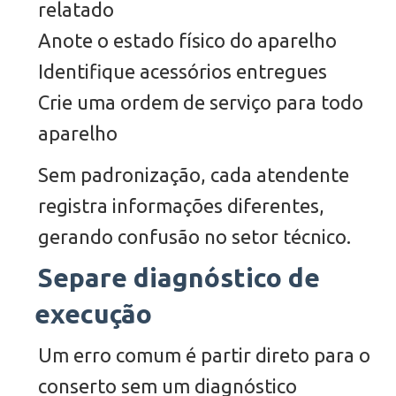
relatado
Anote o estado físico do aparelho
Identifique acessórios entregues
Crie uma ordem de serviço para todo
aparelho
Sem padronização, cada atendente
registra informações diferentes,
gerando confusão no setor técnico.
Separe diagnóstico de
execução
Um erro comum é partir direto para o
conserto sem um diagnóstico