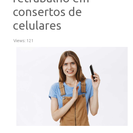
consertos de
celulares
Views: 121