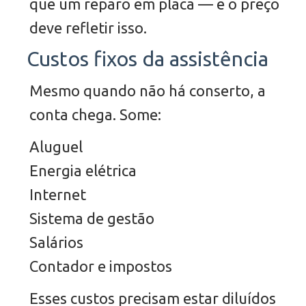
que um reparo em placa — e o preço
deve refletir isso.
Custos fixos da assistência
Mesmo quando não há conserto, a
conta chega. Some:
Aluguel
Energia elétrica
Internet
Sistema de gestão
Salários
Contador e impostos
Esses custos precisam estar diluídos