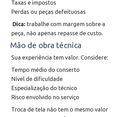
Taxas e impostos
Perdas ou peças defeituosas
Dica:
trabalhe com margem sobre a
peça, não apenas repasse de custo.
Mão de obra técnica
Sua experiência tem valor. Considere:
Tempo médio do conserto
Nível de dificuldade
Especialização do técnico
Risco envolvido no serviço
Troca de tela não tem o mesmo valor