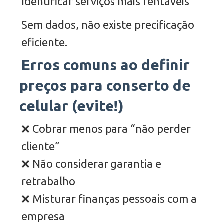
Identificar serviços mais rentáveis
Sem dados, não existe precificação
eficiente.
Erros comuns ao definir
preços para conserto de
celular (evite!)
❌ Cobrar menos para “não perder
cliente”
❌ Não considerar garantia e
retrabalho
❌ Misturar finanças pessoais com a
empresa