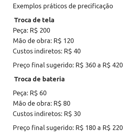
Exemplos práticos de precificação
Troca de tela
Peça: R$ 200
Mão de obra: R$ 120
Custos indiretos: R$ 40
Preço final sugerido: R$ 360 a R$ 420
Troca de bateria
Peça: R$ 60
Mão de obra: R$ 80
Custos indiretos: R$ 30
Preço final sugerido: R$ 180 a R$ 220