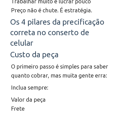
Trabalhar muito e lucrar pouco
Preço não é chute. É estratégia.
Os 4 pilares da precificação
correta no conserto de
celular
Custo da peça
O primeiro passo é simples para saber
quanto cobrar, mas muita gente erra:
Inclua sempre:
Valor da peça
Frete