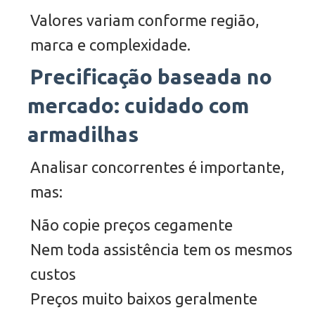
Valores variam conforme região,
marca e complexidade.
Precificação baseada no
mercado: cuidado com
armadilhas
Analisar concorrentes é importante,
mas:
Não copie preços cegamente
Nem toda assistência tem os mesmos
custos
Preços muito baixos geralmente