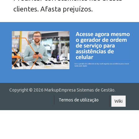
clientes. Afasta prejuízos.
Copyright © 2026 MarkupEmpresa Sistemas de Gestão.
Termos de utilização
Wiki