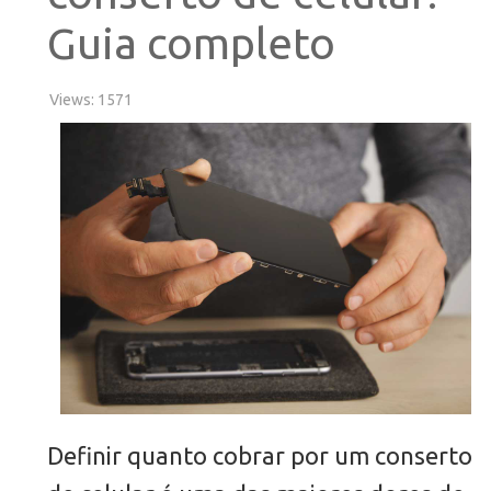
Guia completo
Views: 1571
Definir quanto cobrar por um conserto