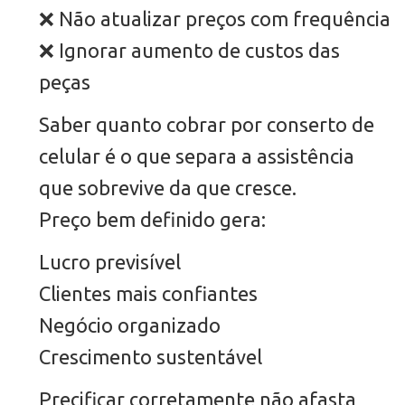
❌ Não atualizar preços com frequência
❌ Ignorar aumento de custos das
peças
Saber quanto cobrar por conserto de
celular é o que separa a assistência
que sobrevive da que cresce.
Preço bem definido gera:
Lucro previsível
Clientes mais confiantes
Negócio organizado
Crescimento sustentável
Precificar corretamente não afasta