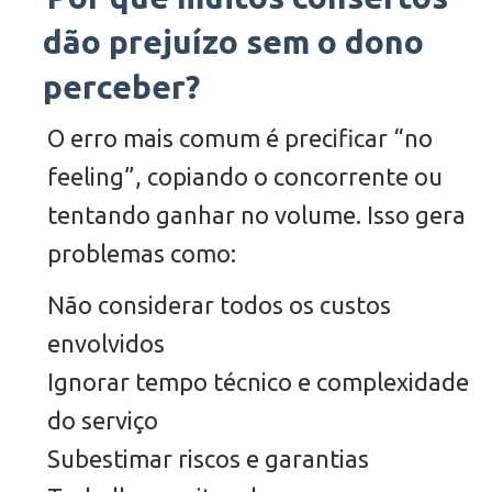
dão prejuízo sem o dono
perceber?
O erro mais comum é precificar “no
feeling”, copiando o concorrente ou
tentando ganhar no volume. Isso gera
problemas como:
Não considerar todos os custos
envolvidos
Ignorar tempo técnico e complexidade
do serviço
Subestimar riscos e garantias