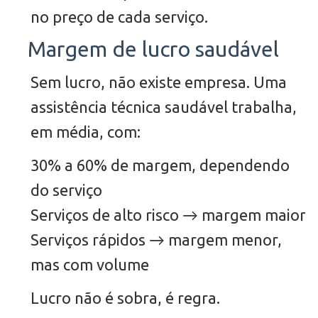
no preço de cada serviço.
Margem de lucro saudável
Sem lucro, não existe empresa. Uma
assistência técnica saudável trabalha,
em média, com:
30% a 60% de margem, dependendo
do serviço
Serviços de alto risco → margem maior
Serviços rápidos → margem menor,
mas com volume
Lucro não é sobra, é regra.