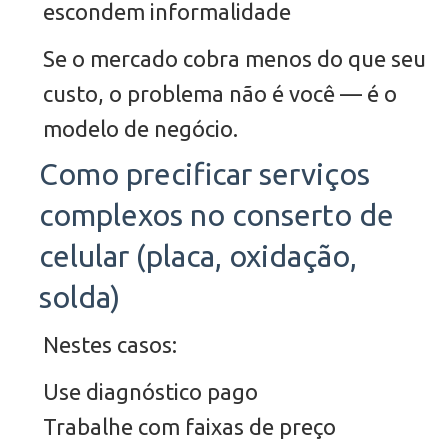
escondem informalidade
Se o mercado cobra menos do que seu
custo, o problema não é você — é o
modelo de negócio.
Como precificar serviços
complexos no conserto de
celular (placa, oxidação,
solda)
Nestes casos:
Use diagnóstico pago
Trabalhe com faixas de preço