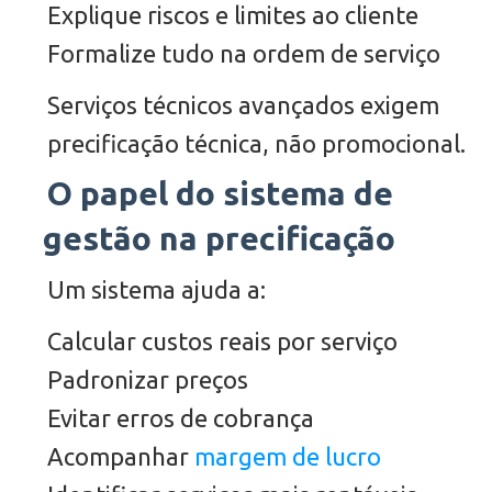
Explique riscos e limites ao cliente
Formalize tudo na ordem de serviço
Serviços técnicos avançados exigem
precificação técnica, não promocional.
O papel do sistema de
gestão na precificação
Um sistema ajuda a:
Calcular custos reais por serviço
Padronizar preços
Evitar erros de cobrança
Acompanhar
margem de lucro