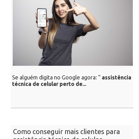
Se alguém digita no Google agora: “
assistência
técnica de celular perto de...
Como conseguir mais clientes para