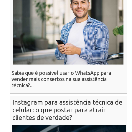
Sabia que é possível usar o WhatsApp para
vender mais consertos na sua assistência
técnica?...
Instagram para assistência técnica de
celular: o que postar para atrair
clientes de verdade?