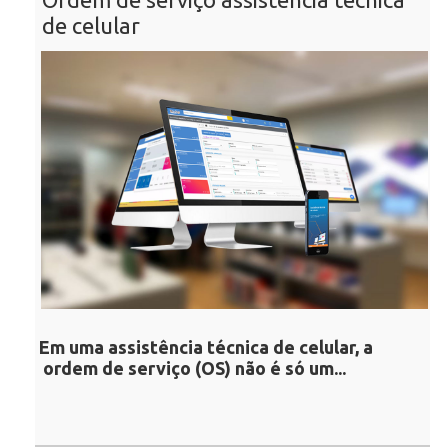
de celular
Em uma assistência técnica de celular, a
ordem de serviço (OS) não é só um...