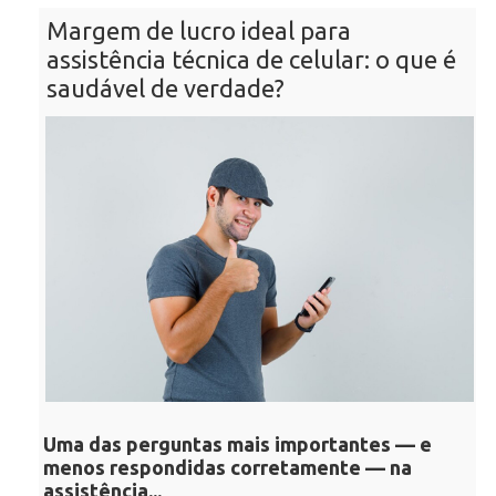
Margem de lucro ideal para
assistência técnica de celular: o que é
saudável de verdade?
Uma das perguntas mais importantes — e
menos respondidas corretamente — na
assistência...