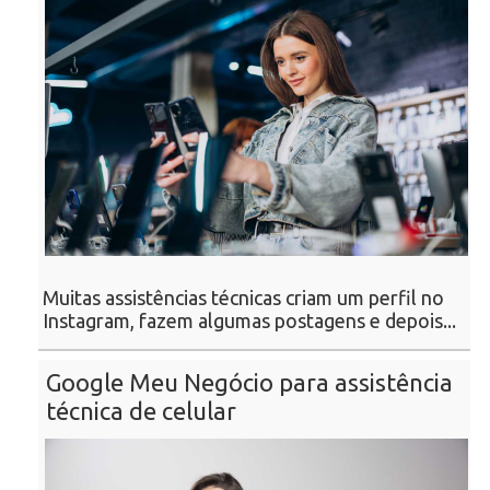
Muitas assistências técnicas criam um perfil no
Instagram, fazem algumas postagens e depois...
Google Meu Negócio para assistência
técnica de celular