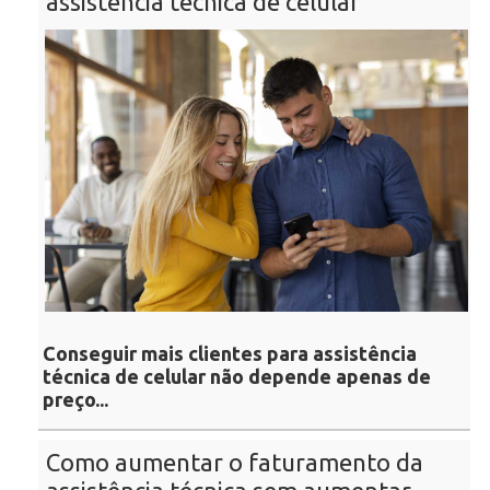
assistência técnica de celular
Conseguir mais clientes para assistência
técnica de celular não depende apenas de
preço...
Como aumentar o faturamento da