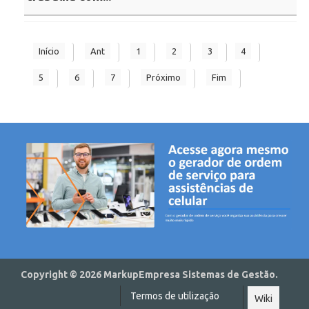
Início
Ant
1
2
3
4
5
6
7
Próximo
Fim
Copyright © 2026 MarkupEmpresa Sistemas de Gestão.
Termos de utilização
Wiki