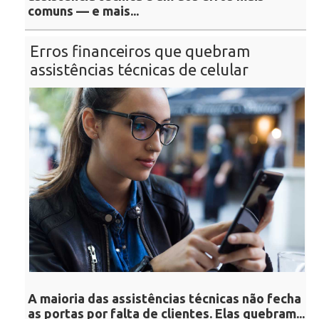
comuns — e mais...
Erros financeiros que quebram
assistências técnicas de celular
A maioria das assistências técnicas não fecha
as portas por falta de clientes. Elas quebram...