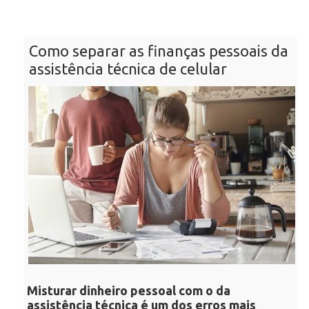
Como separar as finanças pessoais da
assistência técnica de celular
Misturar dinheiro pessoal com o da
assistência técnica é um dos erros mais