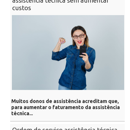
assistência técnica sem aumentar
custos
Muitos donos de assistência acreditam que,
para aumentar o faturamento da assistência
técnica...
Ordem de serviço assistência técnica