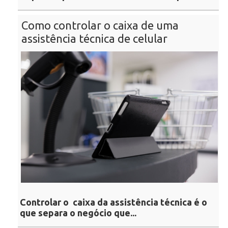
Como controlar o caixa de uma
assistência técnica de celular
Controlar o
caixa da assistência técnica
é o
que separa o negócio que...