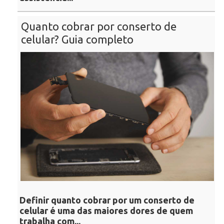
Quanto cobrar por conserto de
celular? Guia completo
Definir quanto cobrar por um conserto de
celular é uma das maiores dores de quem
trabalha com...