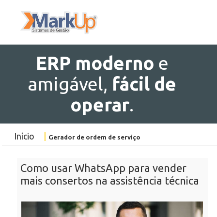
ERP
moderno
e
amigável,
fácil de
operar
.
Início
|
Gerador de ordem de serviço
Como usar WhatsApp para vender
mais consertos na assistência técnica